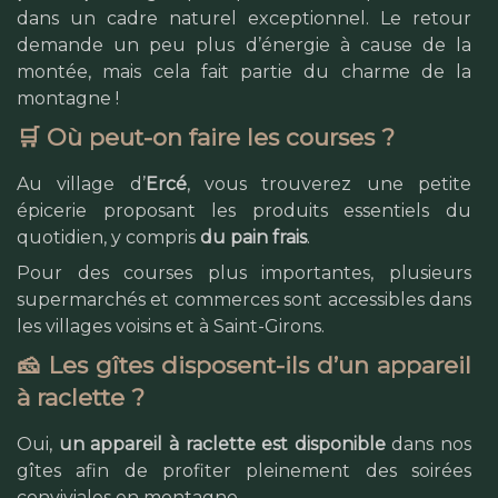
dans un cadre naturel exceptionnel. Le retour
demande un peu plus d’énergie à cause de la
montée, mais cela fait partie du charme de la
montagne !
🛒 Où peut-on faire les courses ?
Au village d’
Ercé
, vous trouverez une petite
épicerie proposant les produits essentiels du
quotidien, y compris
du pain frais
.
Pour des courses plus importantes, plusieurs
supermarchés et commerces sont accessibles dans
les villages voisins et à Saint-Girons.
🧀 Les gîtes disposent-ils d’un appareil
à raclette ?
Oui,
un appareil à raclette est disponible
dans nos
gîtes afin de profiter pleinement des soirées
conviviales en montagne.