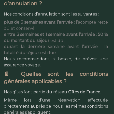
d’annulation ?
Nos conditions d’annulation sont les suivantes :
plus de 3 semaines avant l’arrivée
: l’acompte reste
dû et conservé ;
entre 3 semaines et 1 semaine avant l’arrivée
:
50 %
du montant du séjour
est dû ;
durant la dernière semaine avant l’arrivée
:
la
totalité du séjour est due
.
Nous recommandons, si besoin, de prévoir une
assurance voyage.
📄 Quelles sont les conditions
générales applicables ?
Nos gîtes font partie du réseau
Gîtes de France
.
Même lors d’une réservation effectuée
directement auprès de nous, les mêmes conditions
générales s’appliquent.