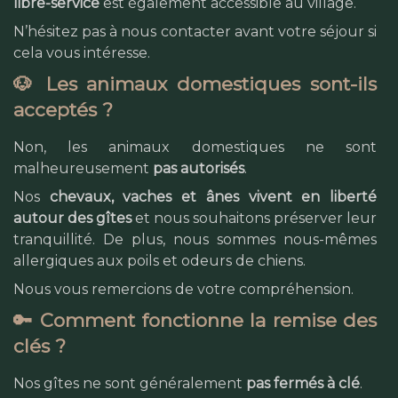
libre-service
est également accessible au village.
N’hésitez pas à nous contacter avant votre séjour si
cela vous intéresse.
🐶 Les animaux domestiques sont-ils
acceptés ?
Non, les animaux domestiques ne sont
malheureusement
pas autorisés
.
Nos
chevaux, vaches et ânes vivent en liberté
autour des gîtes
et nous souhaitons préserver leur
tranquillité. De plus, nous sommes nous-mêmes
allergiques aux poils et odeurs de chiens.
Nous vous remercions de votre compréhension.
🔑 Comment fonctionne la remise des
clés ?
Nos gîtes ne sont généralement
pas fermés à clé
.