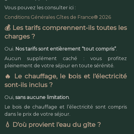
Vous pouvez les consulter ici :
Conditions Générales Gîtes de France® 2026
💰 Les tarifs comprennent-ils toutes les
charges ?
Oui.
Nos tarifs sont entièrement “tout compris”
.
Aucun supplément caché : vous profitez
pleinement de votre séjour en toute sérénité.
🔥 Le chauffage, le bois et l’électricité
sont-ils inclus ?
Oui,
sans aucune limitation
.
Le bois de chauffage et l’électricité sont compris
dans le prix de votre séjour.
💧 D’où provient l’eau du gîte ?