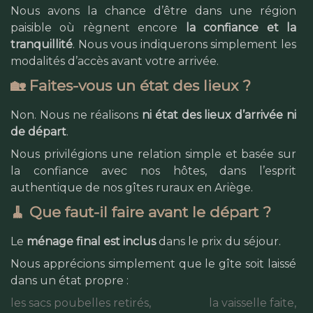
Nous avons la chance d’être dans une région
paisible où règnent encore
la confiance et la
tranquillité
. Nous vous indiquerons simplement les
modalités d’accès avant votre arrivée.
🏡 Faites-vous un état des lieux ?
Non. Nous ne réalisons
ni état des lieux d’arrivée ni
de départ
.
Nous privilégions une relation simple et basée sur
la confiance avec nos hôtes, dans l’esprit
authentique de nos gîtes ruraux en Ariège.
🧹 Que faut-il faire avant le départ ?
Le
ménage final est inclus
dans le prix du séjour.
Nous apprécions simplement que le gîte soit laissé
dans un état propre :
les sacs poubelles retirés,
la vaisselle faite,