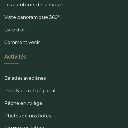
Les alentours de la maison
Visite panoramique 360°
Livre d’or
Comment venir
Activités
Balades avec ânes
Parc Naturel Régional
Pêche en Ariège
Photos de nos hôtes