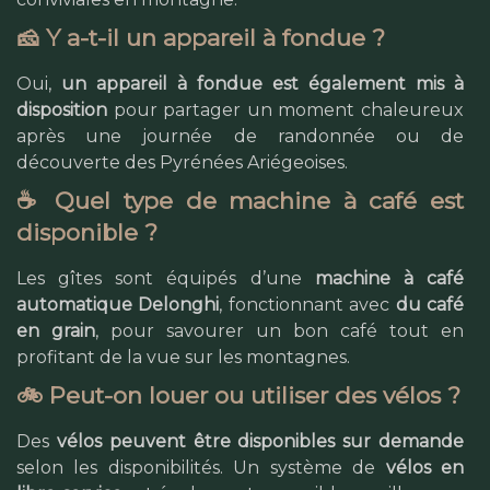
🧀 Y a-t-il un appareil à fondue ?
Oui,
un appareil à fondue est également mis à
disposition
pour partager un moment chaleureux
après une journée de randonnée ou de
découverte des Pyrénées Ariégeoises.
☕ Quel type de machine à café est
disponible ?
Les gîtes sont équipés d’une
machine à café
automatique Delonghi
, fonctionnant avec
du café
en grain
, pour savourer un bon café tout en
profitant de la vue sur les montagnes.
🚲 Peut-on louer ou utiliser des vélos ?
Des
vélos peuvent être disponibles sur demande
selon les disponibilités. Un système de
vélos en