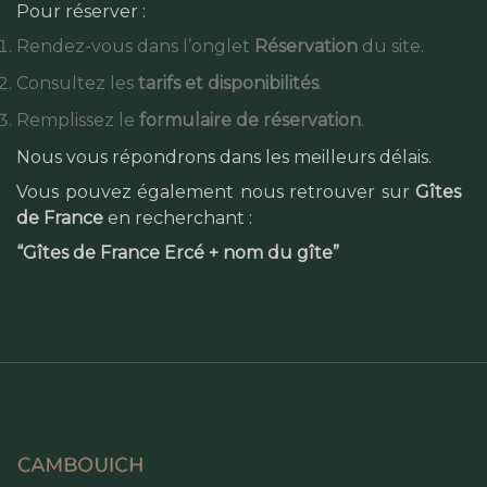
Pour réserver :
Rendez-vous dans l’onglet
Réservation
du site.
Consultez les
tarifs et disponibilités
.
Remplissez le
formulaire de réservation
.
Nous vous répondrons dans les meilleurs délais.
Vous pouvez également nous retrouver sur
Gîtes
de France
en recherchant :
“Gîtes de France Ercé + nom du gîte”