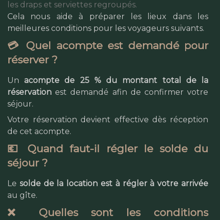
les draps et serviettes regroupés.
Cela nous aide à préparer les lieux dans les
meilleures conditions pour les voyageurs suivants.
💳 Quel acompte est demandé pour
réserver ?
Un
acompte de 25 % du montant total de la
réservation
est demandé afin de confirmer votre
séjour.
Votre réservation devient effective dès réception
de cet acompte.
💶 Quand faut-il régler le solde du
séjour ?
Le
solde de la location est à régler à votre arrivée
au gîte.
❌ Quelles sont les conditions