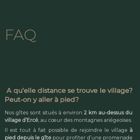
FAQ
A qu'elle distance se trouve le village?
Peut-on y aller à pied?
Nos gîtes sont situés à environ
2 km au-dessus du
village d’Ercé
, au cœur des montagnes ariégeoises.
Il est tout à fait possible de rejoindre le village
à
pied depuis le gîte
pour profiter d’une promenade