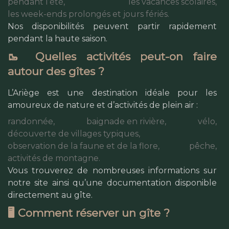
pendant l’été,
les vacances scolaires,
les week-ends prolongés et jours fériés.
Nos disponibilités peuvent partir rapidement
pendant la haute saison.
🥾 Quelles activités peut-on faire
autour des gîtes ?
L’Ariège est une destination idéale pour les
amoureux de nature et d’activités de plein air :
randonnée,
baignade en rivière,
vélo,
découverte de villages typiques,
observation de la faune et de la flore,
pêche,
activités de montagne.
Vous trouverez de nombreuses informations sur
notre site ainsi qu’une documentation disponible
directement au gîte.
🖥️ Comment réserver un gîte ?