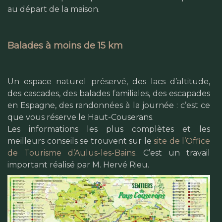
au départ de la maison.
Balades à moins de 15 km
Un espace naturel préservé, des lacs d’altitude,
des cascades, des balades familiales, des escapades
en Espagne, des randonnées à la journée : c’est ce
que vous réserve le Haut-Couserans.
Les informations les plus complètes et les
meilleurs conseils se trouvent sur le
site de l’Office
de Tourisme d’Aulus-les-Bains
. C’est un travail
important réalisé par M. Hervé Rieu.