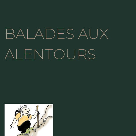
BALADES AUX
ALENTOURS