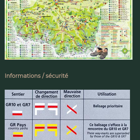
Informations / sécurité