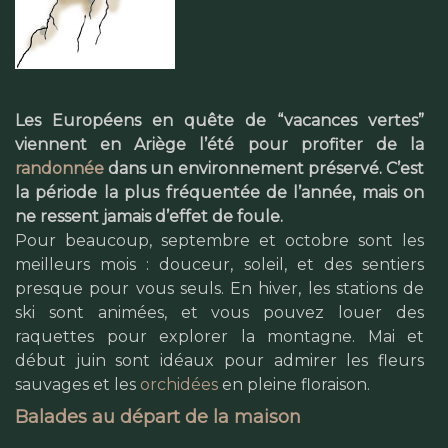
Les Européens en quête de “vacances vertes”
viennent en Ariège l’été pour profiter de la
randonnée
dans un environnement préservé. C’est
la période la plus fréquentée de l’année, mais on
ne ressent jamais d’effet de foule.
Pour beaucoup, septembre et octobre sont les
meilleurs mois : douceur, soleil, et des sentiers
presque pour vous seuls. En hiver, les stations de
ski sont animées, et vous pouvez louer des
raquettes pour explorer la montagne. Mai et
début juin sont idéaux pour admirer les fleurs
sauvages et les
orchidées
en pleine floraison.
Balades au départ de la maison