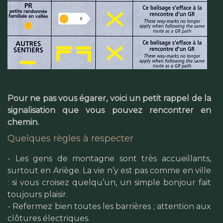
Pour ne pas vous égarer, voici un petit rappel de la
signalisation que vous pouvez rencontrer en
chemin.
Quelques règles à respecter
- Les gens de montagne sont très accueillants,
surtout en Ariège. La vie n’y est pas comme en ville
: si vous croisez quelqu’un, un simple bonjour fait
toujours plaisir.
- Refermez bien toutes les barrières ; attention aux
clôtures électriques.