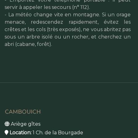
servir à appeler les secours (n° 112).
- La météo change vite en montagne. Si un orage
menace, redescendez rapidement, évitez les
crêtes et les cols (très exposés), ne vous abritez pas
sous un arbre isolé ou un rocher, et cherchez un
abri (cabane, forêt).
Ariège gîtes
Location:
1 Ch. de la Bourgade