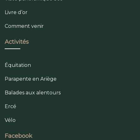
Livre d’or
Comment venir
Activités
Équitation
Parapente en Ariège
Balades aux alentours
Ercé
Vélo
Facebook